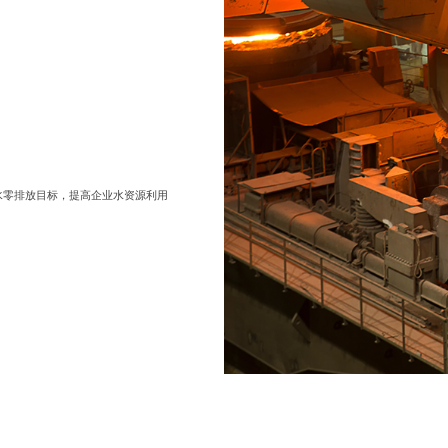
废水零排放目标，提高企业水资源利用