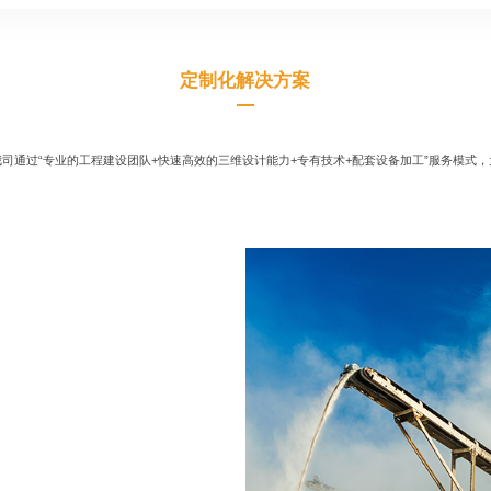
定制化解决方案
司通过“专业的工程建设团队+快速高效的三维设计能力+专有技术+配套设备加工”服务模式，