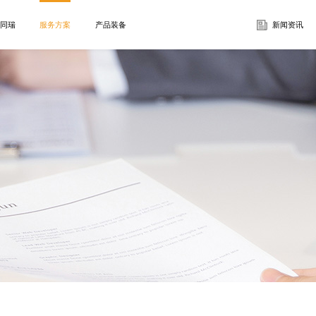
同瑞
服务方案
产品装备
新闻资讯