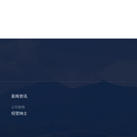
新闻资讯
公司新闻
招贤纳士