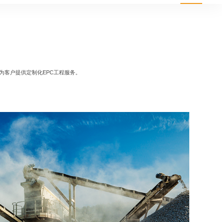
为客户提供定制化EPC工程服务。