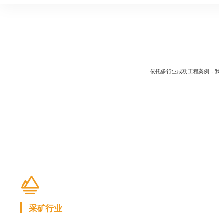
依托多行业成功工程案例，我
采矿行业