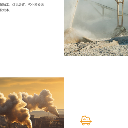
属加工、煤泥处置、气化渣资源
投成本。