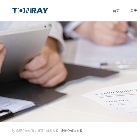
首页
关于
您现在的位置：
首页
-
服务方案
-
定制化解决方案