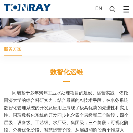
EN
服务方案
数智化运维
同瑞基于多年聚焦工业水处理项目的建设、运营实践，依托
同济大学的综合科研实力，结合最新的AI技术手段，在水务系统
数智化管理系统的开发及应用上展现了极具优势的先进性和实用
性。同瑞数智化系统的开发同步包含四个层级和三个阶段，四个
层级：设备级、工艺级、水厂级、集团级；三个阶段：可视化阶
段、分析优化阶段、智慧运营阶段。从层级和阶段两个维度入