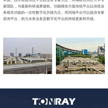
家团队，与最新科研成果接轨。功能模块方面传统平台以传统业
务相关功能的一次性数字化升级为主。而同瑞平台可以提供专家
咨询平台，助力水务业务及数字化平台的持续更新和升级。