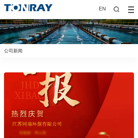
EN
公司新闻